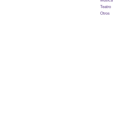
Música
Teatro
Otros