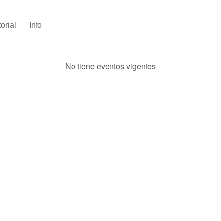
torial
Info
No tiene eventos vigentes