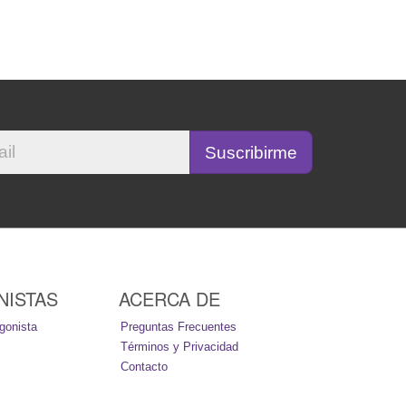
NISTAS
ACERCA DE
gonista
Preguntas Frecuentes
Términos y Privacidad
Contacto