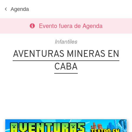
Agenda
Evento fuera de Agenda
Infantiles
AVENTURAS MINERAS EN
CABA