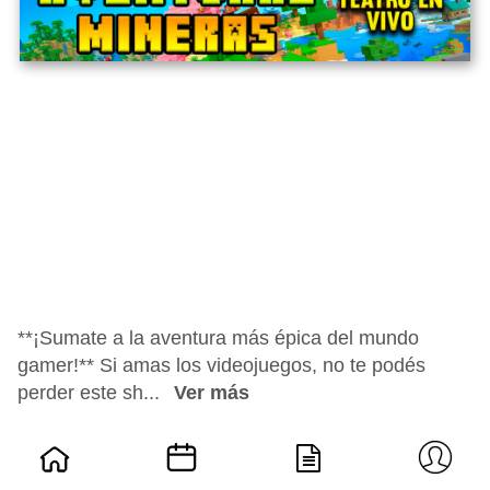
**¡Sumate a la aventura más épica del mundo
gamer!** Si amas los videojuegos, no te podés
perder este sh...
Ver más