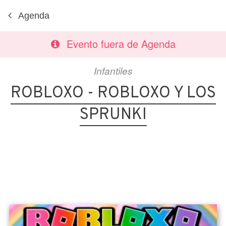
Agenda
Evento fuera de Agenda
Infantiles
ROBLOXO - ROBLOXO Y LOS
SPRUNKI