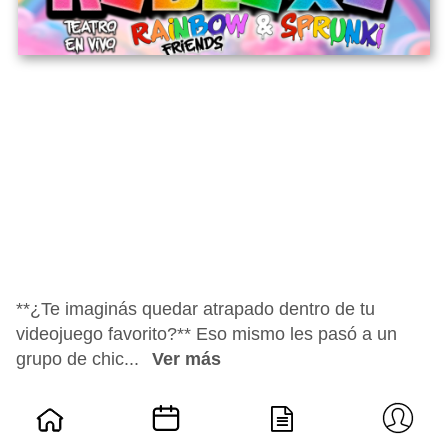
**¿Te imaginás quedar atrapado dentro de tu
videojuego favorito?** Eso mismo les pasó a un
grupo de chic...
Ver más