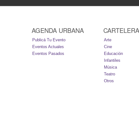
AGENDA URBANA
CARTELER
Publicá Tu Evento
Arte
Eventos Actuales
Cine
Eventos Pasados
Educación
Infantiles
Música
Teatro
Otros