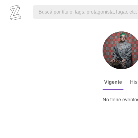
Vigente
His
No tiene evento