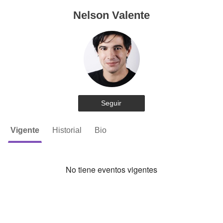
Nelson Valente
Seguir
Vigente
Historial
Bio
No tiene eventos vigentes