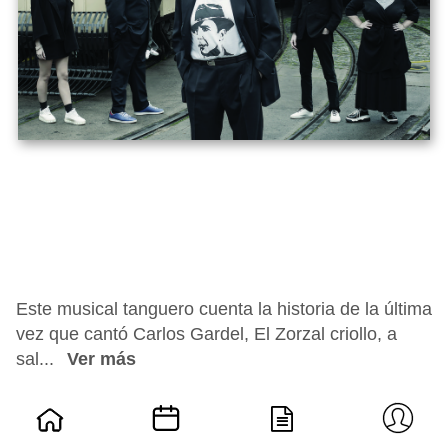
Este musical tanguero cuenta la historia de la última
vez que cantó Carlos Gardel, El Zorzal criollo, a
sal...
Ver más