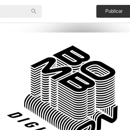
Publicar