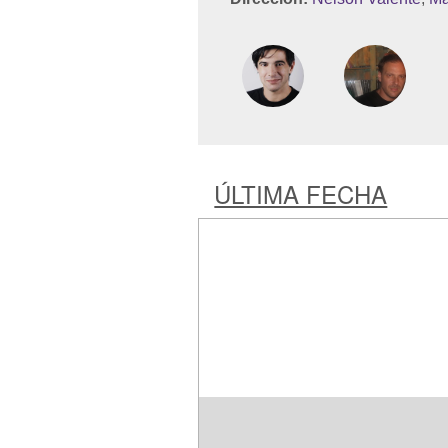
ÚLTIMA FECHA