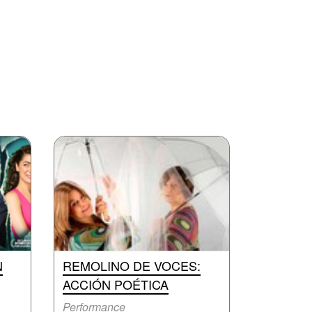
N
REMOLINO DE VOCES:
ACCIÓN POÉTICA
Performance