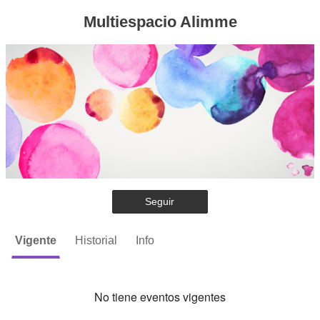
Multiespacio Alimme
Seguir
Vigente
Historial
Info
No tiene eventos vigentes