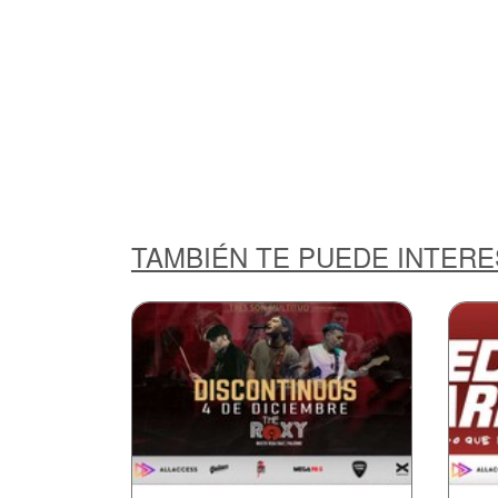
TAMBIÉN TE PUEDE INTER