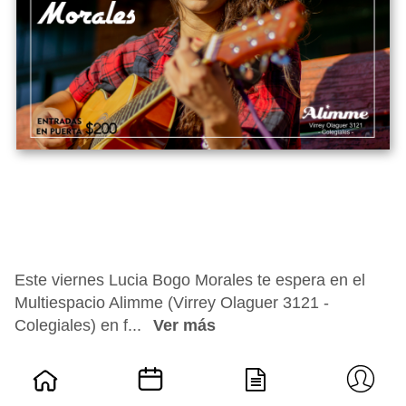
Este viernes Lucia Bogo Morales te espera en el
Multiespacio Alimme (Virrey Olaguer 3121 -
Colegiales) en f...
Ver más