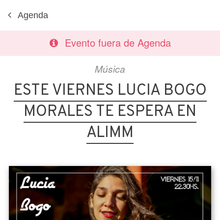
Agenda
Evento fuera de Agenda
Música
ESTE VIERNES LUCIA BOGO
MORALES TE ESPERA EN
ALIMM