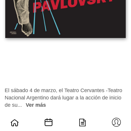
El sábado 4 de marzo, el Teatro Cervantes -Teatro
Nacional Argentino dará lugar a la acción de inicio
de su...
Ver más