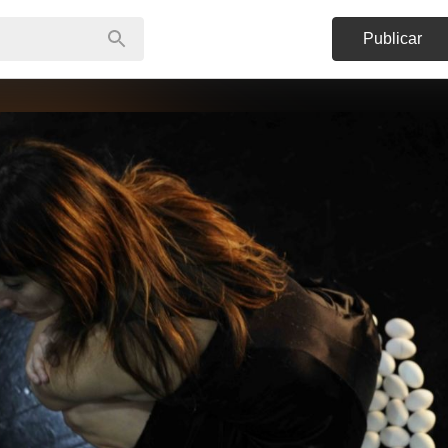
Publicar