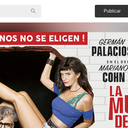
Publicar