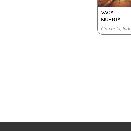
VACA
MUERTA