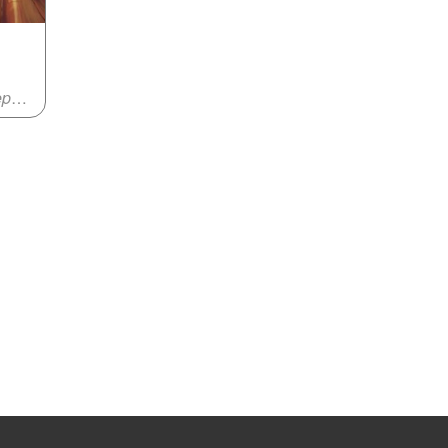
Comedia, Independiente