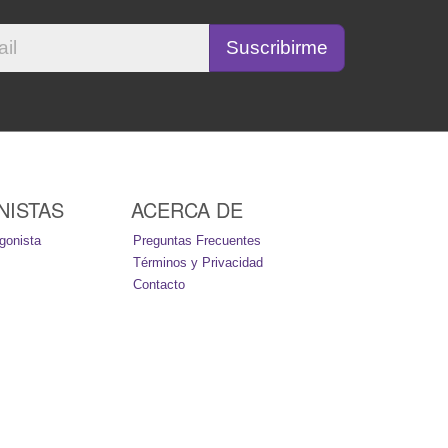
NISTAS
ACERCA DE
gonista
Preguntas Frecuentes
Términos y Privacidad
Contacto