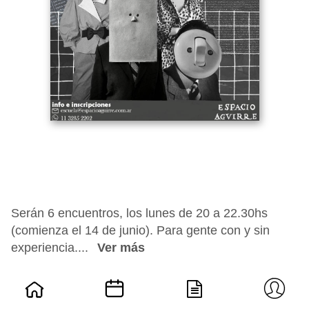
Serán 6 encuentros, los lunes de 20 a 22.30hs
(comienza el 14 de junio). Para gente con y sin
experiencia....
Ver más