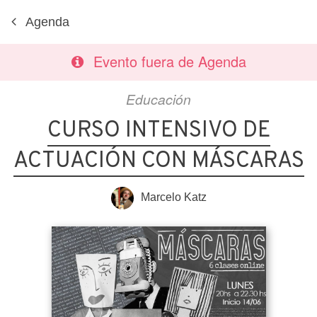
Agenda
Evento fuera de Agenda
Educación
CURSO INTENSIVO DE
ACTUACIÓN CON MÁSCARAS
Marcelo Katz