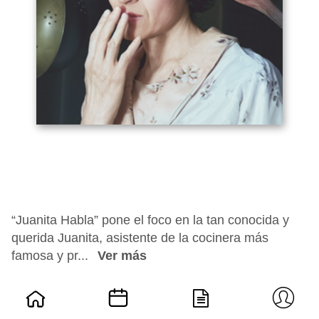
“Juanita Habla” pone el foco en la tan conocida y
querida Juanita, asistente de la cocinera más
famosa y pr...
Ver más