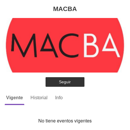
MACBA
Seguir
Vigente
Historial
Info
No tiene eventos vigentes