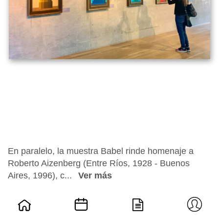
En paralelo, la muestra Babel rinde homenaje a
Roberto Aizenberg (Entre Ríos, 1928 - Buenos
Aires, 1996), c...
Ver más