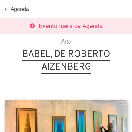
Agenda
Evento fuera de Agenda
Arte
BABEL, DE ROBERTO
AIZENBERG