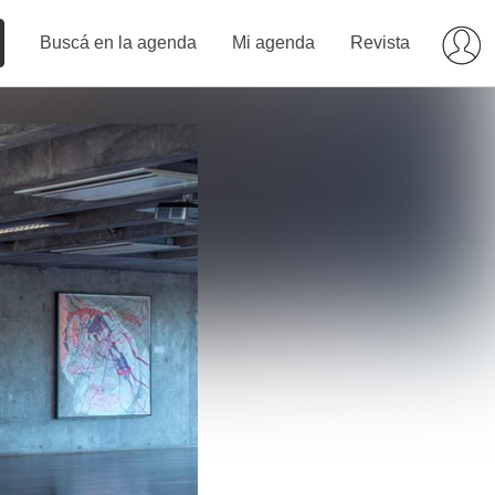
Buscá en la agenda
Mi agenda
Revista