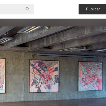
Publicar