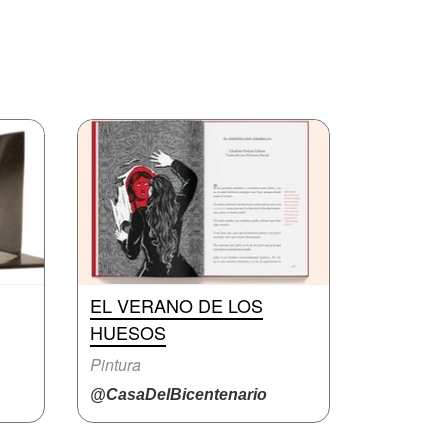
EL VERANO DE LOS
HUESOS
Pintura
@CasaDelBicentenario