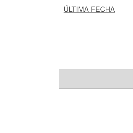
ÚLTIMA FECHA