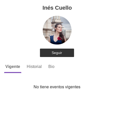
Inés Cuello
Seguir
Vigente
Historial
Bio
No tiene eventos vigentes