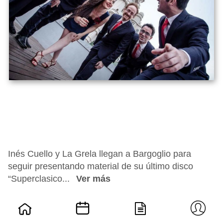
Inés Cuello y La Grela llegan a Bargoglio para
seguir presentando material de su último disco
“Superclasico...
Ver más