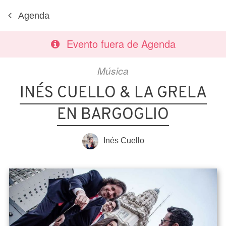
Agenda
Evento fuera de Agenda
Música
INÉS CUELLO & LA GRELA
EN BARGOGLIO
Inés Cuello