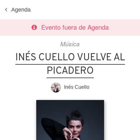
Agenda
Evento fuera de Agenda
Música
INÉS CUELLO VUELVE AL
PICADERO
Inés Cuello