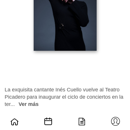
La exquisita cantante Inés Cuello vuelve al Teatro
Picadero para inaugurar el ciclo de conciertos en la
ter...
Ver más