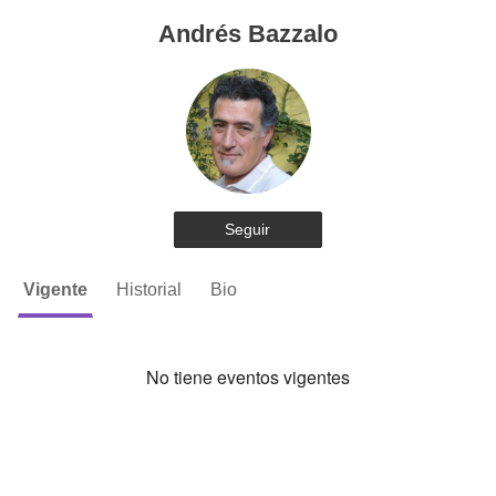
Andrés Bazzalo
Seguir
Vigente
Historial
Bio
No tiene eventos vigentes