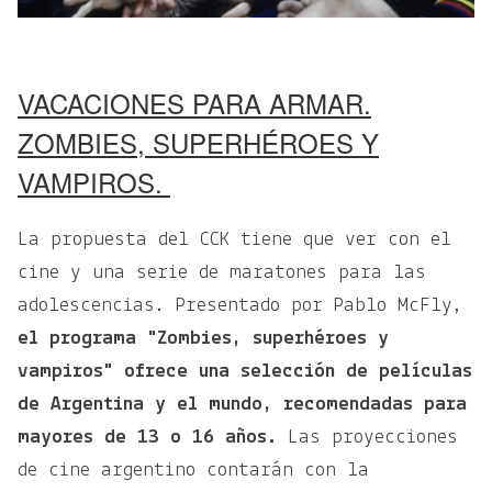
VACACIONES PARA ARMAR.
ZOMBIES, SUPERHÉROES Y
VAMPIROS.
La propuesta del CCK tiene que ver con el
cine y una serie de maratones para las
adolescencias. Presentado por Pablo McFly,
el programa "Zombies, superhéroes y
vampiros" ofrece una selección de películas
de Argentina y el mundo, recomendadas para
mayores de 13 o 16 años.
Las proyecciones
de cine argentino contarán con la