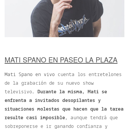
MATI SPANO EN PASEO LA PLAZA
Mati Spano en vivo
cuenta los entretelones
de la grabación de su nuevo show
televisivo.
Durante la misma, Mati se
enfrenta a invitados desopilantes y
situaciones molestas que hacen que la tarea
resulte casi imposible
, aunque tendrá que
sobreponerse e ir ganando confianza y