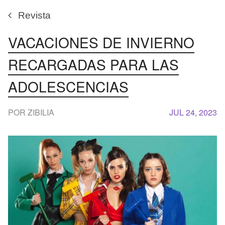
Revista
VACACIONES DE INVIERNO
RECARGADAS PARA LAS
ADOLESCENCIAS
POR ZIBILIA
JUL 24, 2023