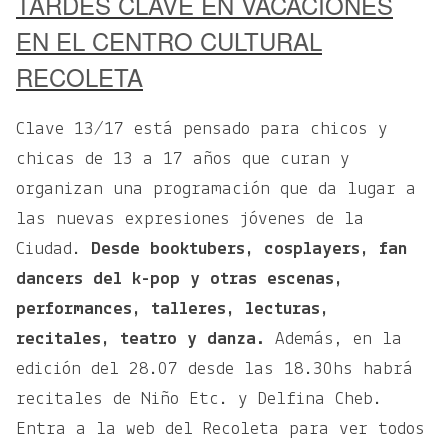
TARDES CLAVE EN VACACIONES
EN EL CENTRO CULTURAL
RECOLETA
Clave 13/17 está pensado para chicos y
chicas de 13 a 17 años que curan y
organizan una programación que da lugar a
las nuevas expresiones jóvenes de la
Ciudad.
Desde booktubers, cosplayers, fan
dancers del k-pop y otras escenas,
performances, talleres, lecturas,
recitales, teatro y danza.
Además, en la
edición del 28.07 desde las 18.30hs habrá
recitales de Niño Etc. y Delfina Cheb.
Entra a la web del Recoleta para ver todos