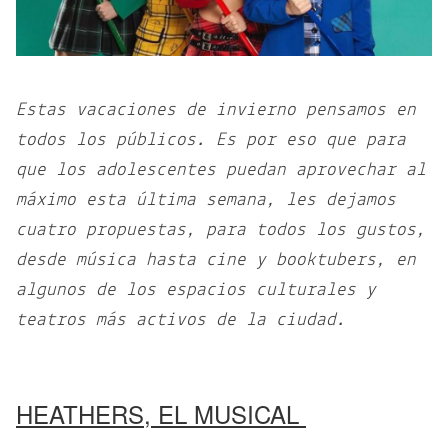
Estas vacaciones de invierno pensamos en
todos los públicos. Es por eso que para
que los adolescentes puedan aprovechar al
máximo esta última semana, les dejamos
cuatro propuestas, para todos los gustos,
desde música hasta cine y booktubers, en
algunos de los espacios culturales y
teatros más activos de la ciudad.
HEATHERS, EL MUSICAL