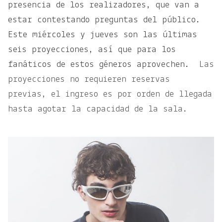
presencia de los realizadores, que van a
estar contestando preguntas del público.
Este miércoles y jueves son las últimas
seis proyecciones, así que para los
fanáticos de estos géneros aprovechen.
Las
proyecciones no requieren reservas
previas, el ingreso es por orden de llegada
hasta agotar la capacidad de la sala.