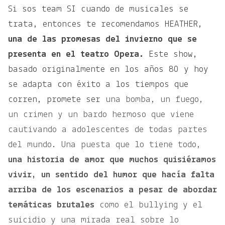
Si sos team SI cuando de musicales se
trata, entonces te recomendamos HEATHER,
una de las promesas del invierno que se
presenta en el teatro Opera.
Este show,
basado originalmente en los años 80 y hoy
se adapta con éxito a los tiempos que
corren, promete ser
una bomba, un fuego,
un crimen y un bardo hermoso que viene
cautivando a adolescentes de todas partes
del mundo. Una puesta que lo tiene todo,
una historia de amor que muchos quisiéramos
vivir, un sentido del humor que hacía falta
arriba de los escenarios a pesar de abordar
temáticas brutales
como el bullying y el
suicidio y una mirada real sobre lo