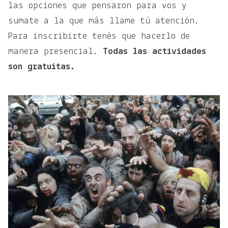
las opciones que pensaron para vos y
sumate a la que más llame tú atención.
Para inscribirte tenés que hacerlo de
manera presencial.
Todas las actividades
son gratuitas.