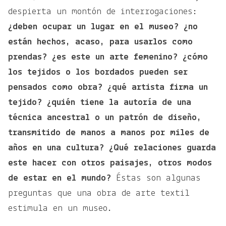
despierta un montón de interrogaciones:
¿deben ocupar un lugar en el museo? ¿no
están hechos, acaso, para usarlos como
prendas? ¿es este un arte femenino? ¿cómo
los tejidos o los bordados pueden ser
pensados como obra? ¿qué artista firma un
tejido? ¿quién tiene la autoría de una
técnica ancestral o un patrón de diseño,
transmitido de manos a manos por miles de
años en una cultura? ¿Qué relaciones guarda
este hacer con otros paisajes, otros modos
de estar en el mundo?
Éstas son algunas
preguntas que una obra de arte textil
estimula en un museo.