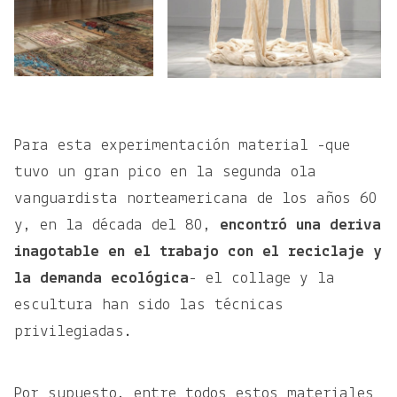
Para esta experimentación material -que
tuvo un gran pico en la segunda ola
vanguardista norteamericana de los años 60
y, en la década del 80,
encontró una deriva
inagotable en el trabajo con el reciclaje y
la demanda ecológica
- el collage y la
escultura han sido las técnicas
privilegiadas.
Por supuesto, entre todos estos materiales