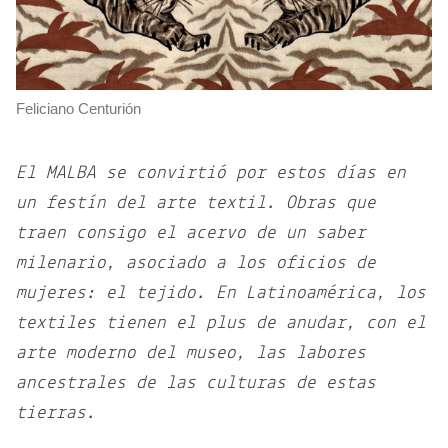
Feliciano Centurión
El MALBA se convirtió por estos días en
un festín del arte textil. Obras que
traen consigo el acervo de un saber
milenario, asociado a los oficios de
mujeres: el tejido. En Latinoamérica, los
textiles tienen el plus de anudar, con el
arte moderno del museo, las labores
ancestrales de las culturas de estas
tierras.