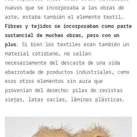
nuevos que se incorporaba a las obras de
arte, estaba también el elemento textil.
Fibras y tejidos se incorporaban como parte
sustancial de muchas obras, pero con un
plus
. Si bien los textiles eran también un
material cotidiano, no salían
necesariamente del descarte de una vida
abarrotada de productos industriales, como
esos otros elementos sin aura que
provenían del desecho: pilas de revistas
viejas, latas vacías, láminas plásticas.