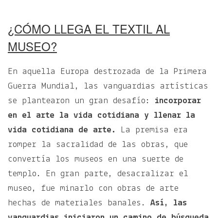
¿CÓMO LLEGA EL TEXTIL AL
MUSEO?
En aquella Europa destrozada de la Primera
Guerra Mundial, las vanguardias artísticas
se plantearon un gran desafío:
incorporar
en el arte la vida cotidiana y llenar la
vida cotidiana de arte.
La premisa era
romper la sacralidad de las obras, que
convertía los museos en una suerte de
templo. En gran parte, desacralizar el
museo, fue minarlo con obras de arte
hechas de materiales banales.
Así, las
vanguardias iniciaron un camino de búsqueda