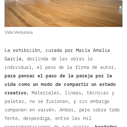
Vida Venturosa
La exhibición, curada por María Amalia
García,
deslinda de las obras lo
individual, el peso de la firma de autor,
para pensar el paso de la pareja por la
vida como un modo de compartir un estado
creativo.
Materiales, líneas, técnicas y
paletas, no se fusionan, y sin embargo
componen en vaivén. Ambos, pero sobre todo
Yente, desperdiga, entre las mil