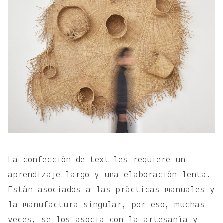
La confección de textiles requiere un
aprendizaje largo y una elaboración lenta.
Están asociados a las prácticas manuales y
la manufactura singular, por eso, muchas
veces, se los asocia con la artesanía y