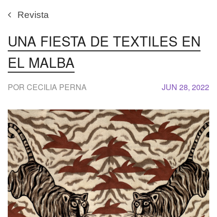
Revista
UNA FIESTA DE TEXTILES EN
EL MALBA
POR CECILIA PERNA
JUN 28, 2022