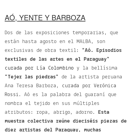
AÓ, YENTE Y BARBOZA
Dos de las exposiciones temporarias, que
están hasta agosto en el MALBA, son
exclusivas de obra textil:
“Aó. Episodios
textiles de las artes en el Paraguay”
curada por Lía Colombino
y la bellísima
“Tejer las piedras”
de la artista peruana
Ana Teresa Barboza,
curada por Verónica
Rossi
. Aó es la palabra del guaraní que
nombra el tejido en sus múltiples
atributos: ropa, abrigo, adorno.
Esta
muestra colectiva reúne dieciséis piezas de
diez artistas del Paraguay, muchas