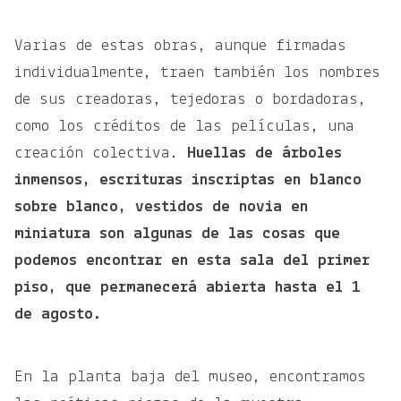
Varias de estas obras, aunque firmadas
individualmente, traen también los nombres
de sus creadoras, tejedoras o bordadoras,
como los créditos de las películas, una
creación colectiva.
Huellas de árboles
inmensos, escrituras inscriptas en blanco
sobre blanco, vestidos de novia en
miniatura son algunas de las cosas que
podemos encontrar en esta sala del primer
piso, que permanecerá abierta hasta el 1
de agosto.
En la planta baja del museo, encontramos