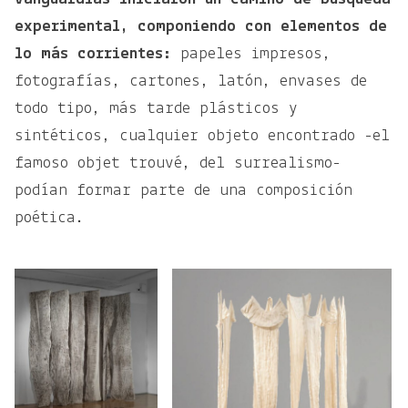
experimental, componiendo con elementos de
lo más corrientes:
papeles impresos,
fotografías, cartones, latón, envases de
todo tipo, más tarde plásticos y
sintéticos, cualquier objeto encontrado -el
famoso objet trouvé, del surrealismo-
podían formar parte de una composición
poética.