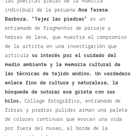
las poéticas piezas de la muestra
individual de la peruana
Ana Teresa
Barboza. “Tejer las piedras”
es un
entramado de fragmentos de paisaje y
hebras de lana, que muestra el compromiso
de la artista en una investigación que
articula
su interés por el cuidado del
medio ambiente y la memoria cultural de
las técnicas de tejido andino.
Un verdadero
enlace fino de cultura y naturaleza, la
búsqueda de suturar esa grieta con sus
hilos.
Collage fotográfico, entramado de
fibras y piedras pulidas arman una paleta
de colores continuos que evocan una vida
por fuera del museo, al borde de la