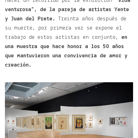
hacer un recorrido por la exhibición
“Vida
venturosa”, de la pareja de artistas Yente
y Juan del Prete.
Treinta años después de
su muerte, por primera vez se expone el
trabajo de estos artistas en conjunto,
en
una muestra que hace honor a los 50 años
que mantuvieron una convivencia de amor y
creación.