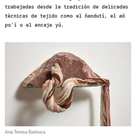
trabajadas desde la tradición de delicadas
técnicas de tejido como el ñandutí, el aó
po’í o el encaje yú.
Ana Teresa Barboza