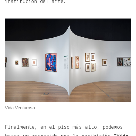
institución del arte.
Vida Venturosa
Finalmente, en el piso más alto, podemos