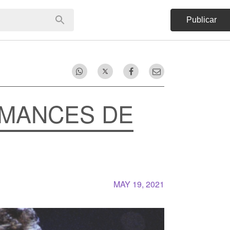
Publicar
OMANCES DE
MAY 19, 2021