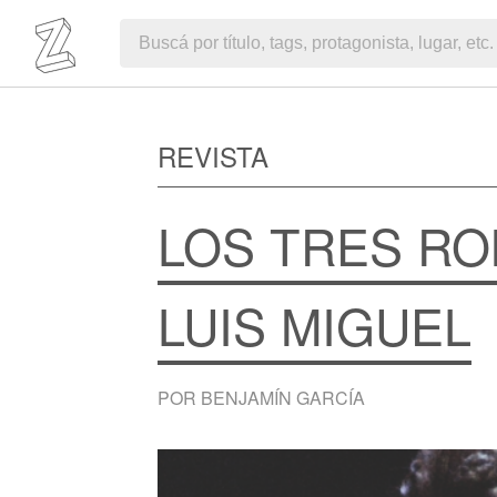
REVISTA
LOS TRES R
LUIS MIGUEL
POR BENJAMÍN GARCÍA