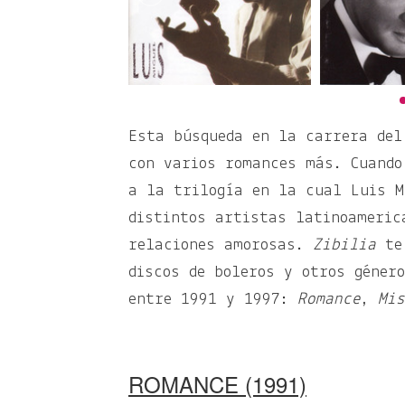
Esta búsqueda en la carrera del
con varios romances más. Cuando
a la trilogía en la cual Luis M
distintos artistas latinoameric
relaciones amorosas.
Zibilia
te 
discos de boleros y otros géner
entre 1991 y 1997:
Romance
,
Mis
ROMANCE (1991)