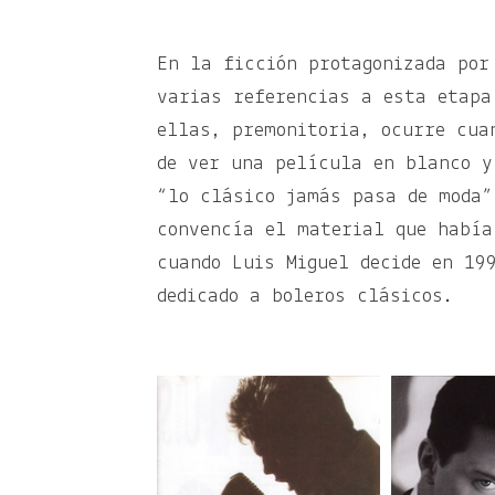
En la ficción protagonizada por
varias referencias a esta etapa
ellas, premonitoria, ocurre cua
de ver una película en blanco y
“lo clásico jamás pasa de moda”
convencía el material que había
cuando Luis Miguel decide en 1
dedicado a boleros clásicos.