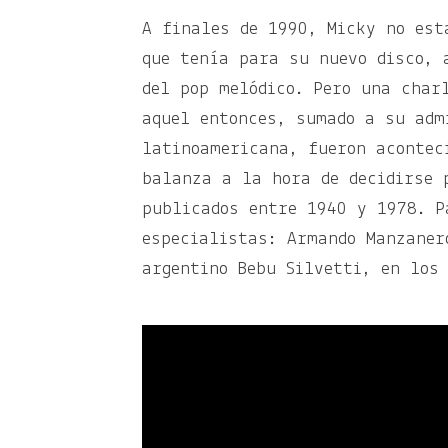
A finales de 1990, Micky no est
que tenía para su nuevo disco, 
del pop melódico. Pero una char
aquel entonces, sumado a su adm
latinoamericana, fueron acontec
balanza a la hora de decidirse 
publicados entre 1940 y 1978. P
especialistas: Armando Manzaner
argentino Bebu Silvetti, en los