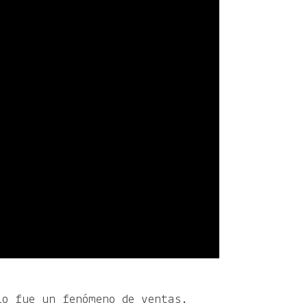
lo fue un fenómeno de ventas.