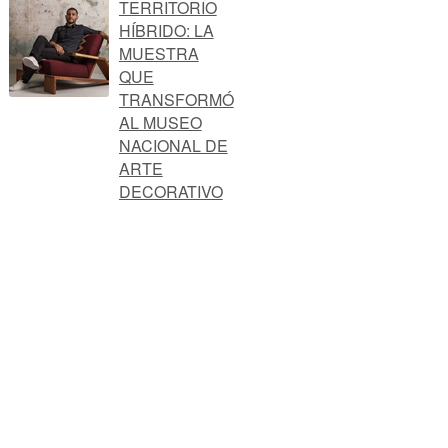
TERRITORIO
HÍBRIDO: LA
MUESTRA
QUE
TRANSFORMÓ
AL MUSEO
NACIONAL DE
ARTE
DECORATIVO