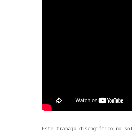
Este trabajo discográfico no so