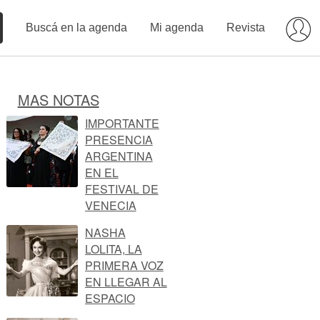
Buscá en la agenda
Mi agenda
Revista
MAS NOTAS
IMPORTANTE
PRESENCIA
ARGENTINA
EN EL
FESTIVAL DE
VENECIA
NASHA
LOLITA, LA
PRIMERA VOZ
EN LLEGAR AL
ESPACIO