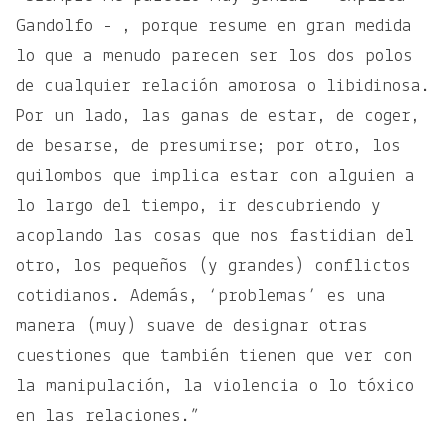
Gandolfo - , porque resume en gran medida
lo que a menudo parecen ser los dos polos
de cualquier relación amorosa o libidinosa.
Por un lado, las ganas de estar, de coger,
de besarse, de presumirse; por otro, los
quilombos que implica estar con alguien a
lo largo del tiempo, ir descubriendo y
acoplando las cosas que nos fastidian del
otro, los pequeños (y grandes) conflictos
cotidianos. Además, ‘problemas’ es una
manera (muy) suave de designar otras
cuestiones que también tienen que ver con
la manipulación, la violencia o lo tóxico
en las relaciones.”