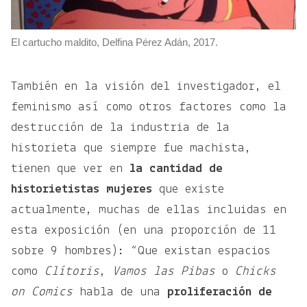
El cartucho maldito, Delfina Pérez Adán, 2017.
También en la visión del investigador, el
feminismo así como otros factores como la
destrucción de la industria de la
historieta que siempre fue machista,
tienen que ver en
la cantidad de
historietistas mujeres
que existe
actualmente, muchas de ellas incluidas en
esta exposición (en una proporción de 11
sobre 9 hombres): “Que existan espacios
como
Clítoris
,
Vamos las Pibas
o
Chicks
on Comics
habla de una
proliferación de