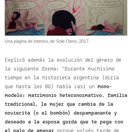
Una página de Intenso, de Sole Otero, 2017.
Explicó además la evolución del género de
la siguiente forma: “Durante muchísimo
tiempo en la historieta argentina (diría
que hasta los 80) había casi un
mono-
modelo: matrimonio heteronormativo, familia
tradicional, la mujer que cambia de la
noviecita (o el bombón) despampanante y
deseado a la esposa gorda que te pega con
el palo de amasar
porque volvés tarde de