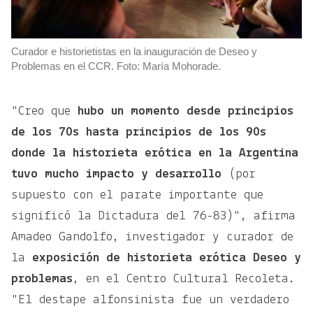
Curador e historietistas en la inauguración de Deseo y
Problemas en el CCR. Foto: María Mohorade.
"Creo que
hubo un momento desde principios
de los 70s hasta principios de los 90s
donde la historieta erótica en la Argentina
tuvo mucho impacto y desarrollo
(por
supuesto con el parate importante que
significó la Dictadura del 76-83)", afirma
Amadeo Gandolfo, investigador y curador de
la
exposición de historieta erótica Deseo y
problemas
, en el Centro Cultural Recoleta.
"El destape alfonsinista fue un verdadero