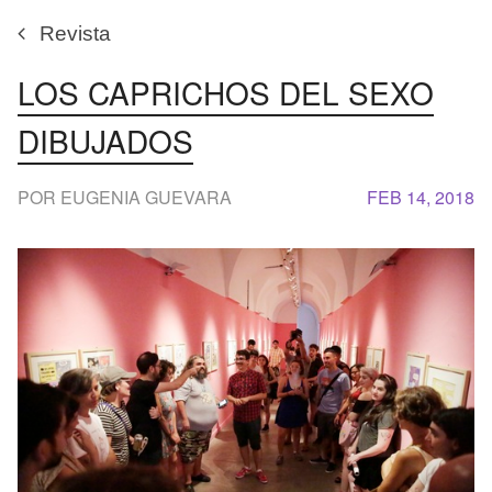
Revista
LOS CAPRICHOS DEL SEXO
DIBUJADOS
POR EUGENIA GUEVARA
FEB 14, 2018