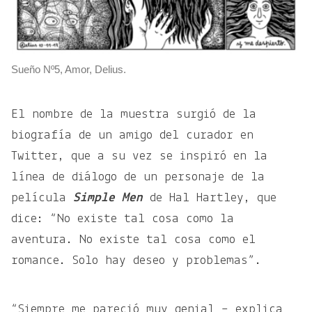
Sueño Nº5, Amor, Delius.
El nombre de la muestra surgió de la
biografía de un amigo del curador en
Twitter, que a su vez se inspiró en la
línea de diálogo de un personaje de la
película
Simple Men
de Hal Hartley, que
dice: “No existe tal cosa como la
aventura. No existe tal cosa como el
romance. Solo hay deseo y problemas”.
“Siempre me pareció muy genial – explica