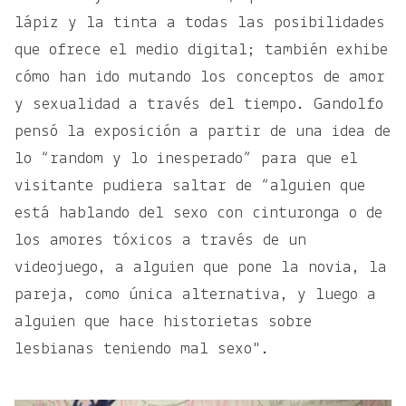
lápiz y la tinta a todas las posibilidades
que ofrece el medio digital; también exhibe
cómo han ido mutando los conceptos de amor
y sexualidad a través del tiempo. Gandolfo
pensó la exposición a partir de una idea de
lo “random y lo inesperado” para que el
visitante pudiera saltar de “alguien que
está hablando del sexo con cinturonga o de
los amores tóxicos a través de un
videojuego, a alguien que pone la novia, la
pareja, como única alternativa, y luego a
alguien que hace historietas sobre
lesbianas teniendo mal sexo".