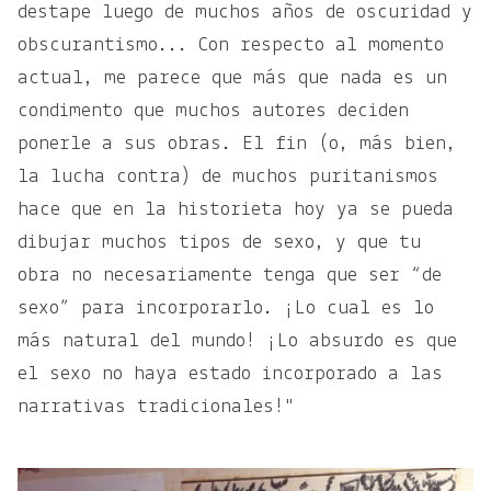
destape luego de muchos años de oscuridad y
obscurantismo... Con respecto al momento
actual, me parece que más que nada es un
condimento que muchos autores deciden
ponerle a sus obras. El fin (o, más bien,
la lucha contra) de muchos puritanismos
hace que en la historieta hoy ya se pueda
dibujar muchos tipos de sexo, y que tu
obra no necesariamente tenga que ser “de
sexo” para incorporarlo. ¡Lo cual es lo
más natural del mundo! ¡Lo absurdo es que
el sexo no haya estado incorporado a las
narrativas tradicionales!"