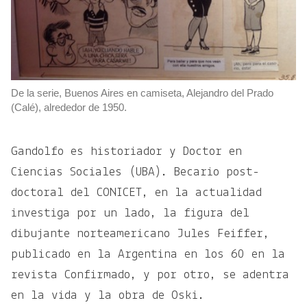
De la serie, Buenos Aires en camiseta, Alejandro del Prado
(Calé), alrededor de 1950.
Gandolfo es historiador y Doctor en
Ciencias Sociales (UBA). Becario post-
doctoral del CONICET, en la actualidad
investiga por un lado, la figura del
dibujante norteamericano Jules Feiffer,
publicado en la Argentina en los 60 en la
revista Confirmado, y por otro, se adentra
en la vida y la obra de Oski.