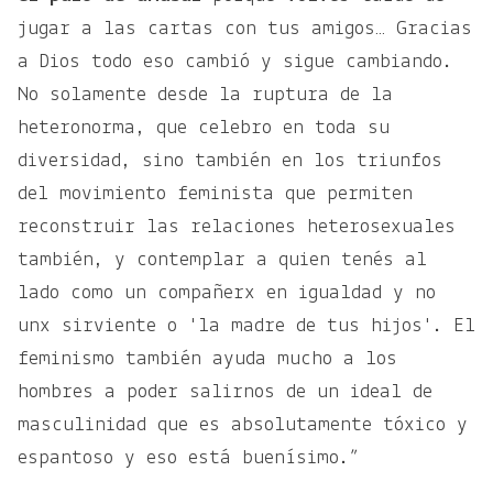
jugar a las cartas con tus amigos… Gracias
a Dios todo eso cambió y sigue cambiando.
No solamente desde la ruptura de la
heteronorma, que celebro en toda su
diversidad, sino también en los triunfos
del movimiento feminista que permiten
reconstruir las relaciones heterosexuales
también, y contemplar a quien tenés al
lado como un compañerx en igualdad y no
unx sirviente o 'la madre de tus hijos'. El
feminismo también ayuda mucho a los
hombres a poder salirnos de un ideal de
masculinidad que es absolutamente tóxico y
espantoso y eso está buenísimo.”