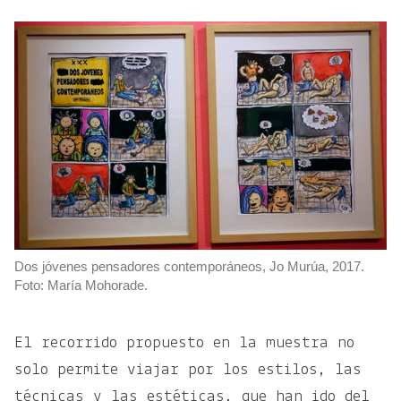
Dos jóvenes pensadores contemporáneos, Jo Murúa, 2017.
Foto: María Mohorade.
El recorrido propuesto en la muestra no
solo permite viajar por los estilos, las
técnicas y las estéticas, que han ido del