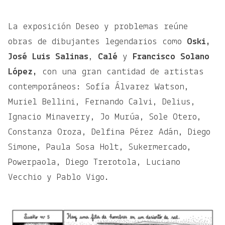
La exposición Deseo y problemas reúne
obras de dibujantes legendarios como
Oski,
José Luis Salinas
,
Calé
y
Francisco Solano
López,
con una gran cantidad de artistas
contemporáneos: Sofía Álvarez Watson,
Muriel Bellini, Fernando Calvi, Delius,
Ignacio Minaverry, Jo Murúa, Sole Otero,
Constanza Oroza, Delfina Pérez Adán, Diego
Simone, Paula Sosa Holt, Sukermercado,
Powerpaola, Diego Trerotola, Luciano
Vecchio y Pablo Vigo.