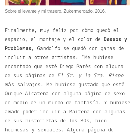
Sobre el levante y mi trasero, Zukermercado, 2016.
Finalmente, muy feliz por cómo quedó el
espacio, el montaje y el color de
Deseos y
Problemas
, Gandolfo se quedó con ganas de
incluir a otros artistas: “Me hubiese
encantado que esté Diego Parés con alguna
de sus páginas de
El Sr. y la Sra. Rispo
más salvajes. Me hubiese gustado que esté
Quique Alcatena con alguna página de sexo
en medio de un mundo de fantasía. Y hubiese
amado poder incluir a Maitena con algunas
de sus historietas de los 80s, bien
hermosas y sexuales. Alguna página de