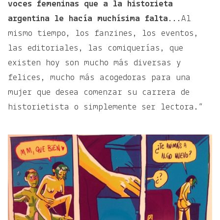
voces femeninas que a la historieta
argentina le hacía muchísima falta
...Al
mismo tiempo, los fanzines, los eventos,
las editoriales, las comiquerías, que
existen hoy son mucho más diversas y
felices, mucho más acogedoras para una
mujer que desea comenzar su carrera de
historietista o simplemente ser lectora.”