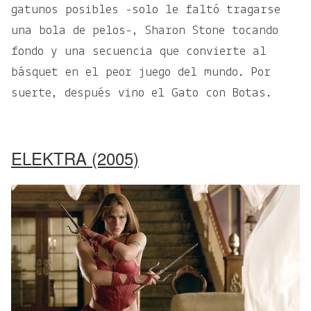
gatunos posibles -solo le faltó tragarse
una bola de pelos-, Sharon Stone tocando
fondo y una secuencia que convierte al
básquet en el peor juego del mundo. Por
suerte, después vino el Gato con Botas.
ELEKTRA (2005)