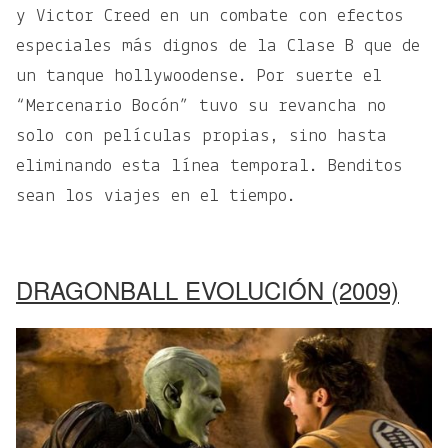
y Victor Creed en un combate con efectos
especiales más dignos de la Clase B que de
un tanque hollywoodense. Por suerte el
“Mercenario Bocón” tuvo su revancha no
solo con películas propias, sino hasta
eliminando esta línea temporal. Benditos
sean los viajes en el tiempo.
DRAGONBALL EVOLUCIÓN (2009)