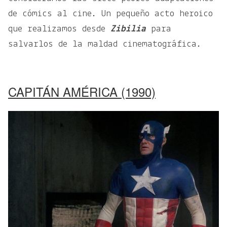
de cómics al cine. Un pequeño acto heroico
que realizamos desde
Zibilia
para
salvarlos de la maldad cinematográfica.
CAPITÁN AMÉRICA (1990)