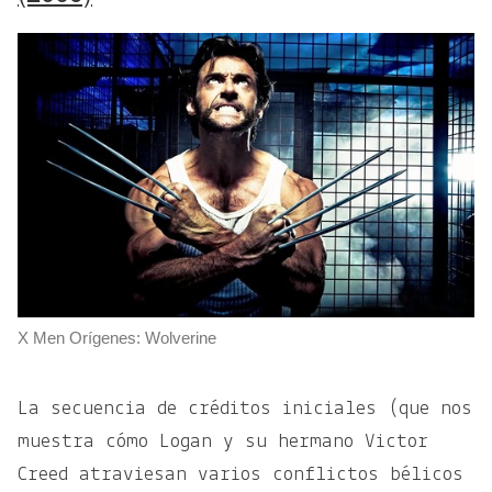
X Men Orígenes: Wolverine
La secuencia de créditos iniciales (que nos
muestra cómo Logan y su hermano Victor
Creed atraviesan varios conflictos bélicos