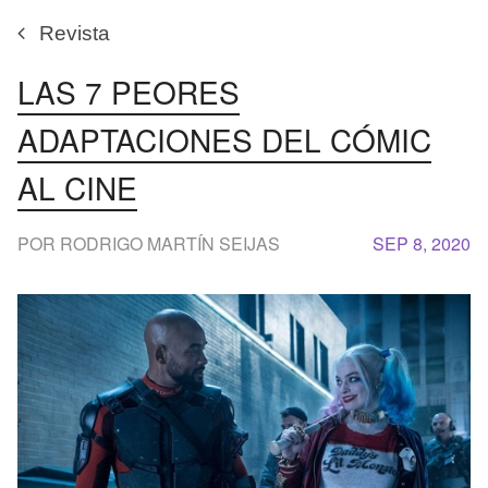
Revista
LAS 7 PEORES
ADAPTACIONES DEL CÓMIC
AL CINE
POR RODRIGO MARTÍN SEIJAS
SEP 8, 2020