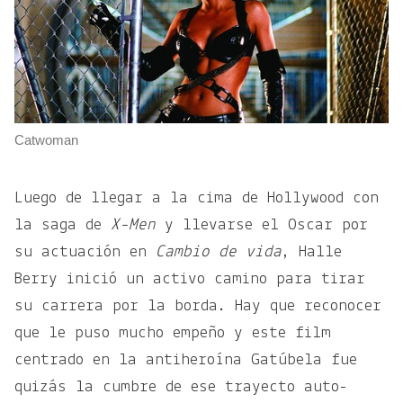
Catwoman
Luego de llegar a la cima de Hollywood con
la saga de
X-Men
y llevarse el Oscar por
su actuación en
Cambio de vida
, Halle
Berry inició un activo camino para tirar
su carrera por la borda. Hay que reconocer
que le puso mucho empeño y este film
centrado en la antiheroína Gatúbela fue
quizás la cumbre de ese trayecto auto-