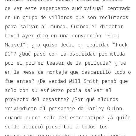
de ver este esperpento audiovisual centrado
en un grupo de villanos que son reclutados
para salvar al mundo. Cuando el director
David Ayer dijo en una convención “Fuck
Marvel”, ¿no quiso decir en realidad “Fuck
DC”? ¿Qué pasó con la oscuridad prometida
por el primer teaser de la película? ¿Fue
en la mesa de montaje que descarriló todo o
fue antes? ¿De verdad Will Smith pensó que
solo con su esfuerzo podía salvar al
proyecto del desastre? ¿Por qué algunos
reivindican al personaje de Harley Quinn
cuando nunca sale del estereotipo? ¿A quién
se le ocurrió presentar a todos los