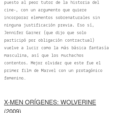
puesto al peor tutor de la historia del
cine-, con un argumento que quiere
incorporar elementos sobrenaturales sin
ninguna justificación previa. Eso sí,
Jennifer Garner (que dijo que solo
participó por obligación contractual)
vuelve a lucir como la más básica fantasía
masculina, así que los muchachos
contentos. Mejor olvidar que este fue el
primer film de Marvel con un protagónico
femenino…
X-MEN ORÍGENES: WOLVERINE
(2009)