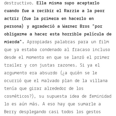
destructivo.
Ella misma supo aceptarlo
cuando fue a recibir el Razzie a la peor
actriz (fue la primera en hacerlo en
persona) y agradeció a Warner Bros “por
obligarme a hacer esta horrible película de
mierda”.
Apropiadas palabras para un film
que ya estaba condenado al fracaso incluso
desde el momento en que se lanzó el primer
trailer y con justas razones. Si ya el
argumento era absurdo (¿a quién se le
ocurrió que el malvado plan de la villana
tenía que girar alrededor de los
cosméticos?), su supuesta idea de feminidad
lo es aún más. A eso hay que sumarle a
Berry desplegando casi todos los gestos