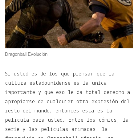
Dragonball Evolución
Si usted es de los que piensan que la
cultura estadounidense es la única
importante y que eso le da total derecho a
apropiarse de cualquier otra expresión del
resto del mundo, entonces esta es la
película para usted. Entre los cómics, la
serie y las películas animadas, la