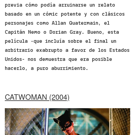
previa cómo podía arruinarse un relato
basado en un cómic potente y con clásicos
personajes como Allan Quatermain, el
Capitán Nemo o Dorian Gray. Bueno, esta
película -que incluía sobre el final un
arbitrario exabrupto a favor de los Estados
Unidos- nos demuestra que era posible
hacerlo, a puro aburrimiento.
CATWOMAN (2004)