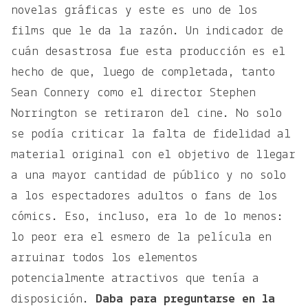
novelas gráficas y este es uno de los
films que le da la razón. Un indicador de
cuán desastrosa fue esta producción es el
hecho de que, luego de completada, tanto
Sean Connery como el director Stephen
Norrington se retiraron del cine. No solo
se podía criticar la falta de fidelidad al
material original con el objetivo de llegar
a una mayor cantidad de público y no solo
a los espectadores adultos o fans de los
cómics. Eso, incluso, era lo de lo menos:
lo peor era el esmero de la película en
arruinar todos los elementos
potencialmente atractivos que tenía a
disposición.
Daba para preguntarse en la