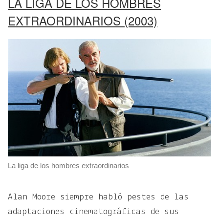
LA LIGA DE LOS HOMBRES
EXTRAORDINARIOS (2003)
La liga de los hombres extraordinarios
Alan Moore siempre habló pestes de las
adaptaciones cinematográficas de sus