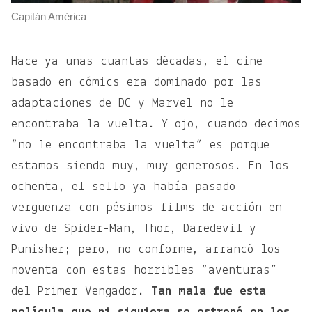
Capitán América
Hace ya unas cuantas décadas, el cine
basado en cómics era dominado por las
adaptaciones de DC y Marvel no le
encontraba la vuelta. Y ojo, cuando decimos
“no le encontraba la vuelta” es porque
estamos siendo muy, muy generosos. En los
ochenta, el sello ya había pasado
vergüenza con pésimos films de acción en
vivo de Spider-Man, Thor, Daredevil y
Punisher; pero, no conforme, arrancó los
noventa con estas horribles “aventuras”
del Primer Vengador.
Tan mala fue esta