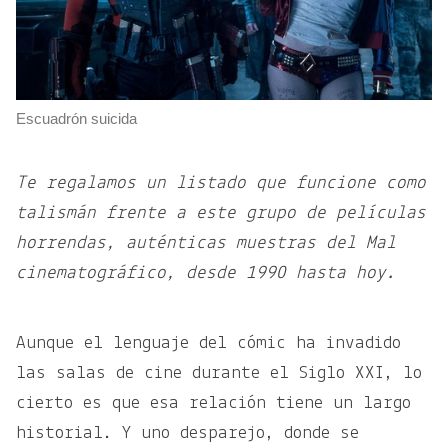
Escuadrón suicida
Te regalamos un listado que funcione como
talismán frente a este grupo de películas
horrendas, auténticas muestras del Mal
cinematográfico, desde 1990 hasta hoy.
Aunque el lenguaje del cómic ha invadido
las salas de cine durante el Siglo XXI, lo
cierto es que esa relación tiene un largo
historial. Y uno desparejo, donde se