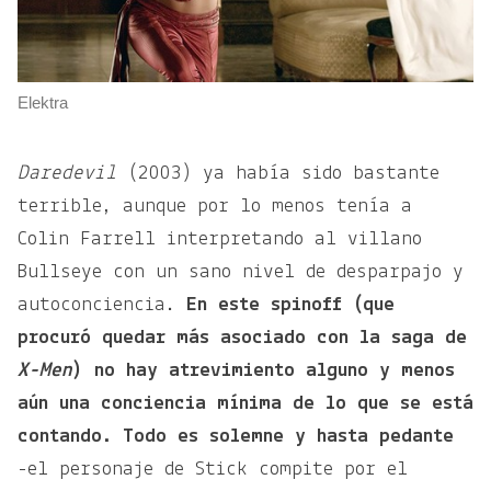
Elektra
Daredevil
(2003) ya había sido bastante
terrible, aunque por lo menos tenía a
Colin Farrell interpretando al villano
Bullseye con un sano nivel de desparpajo y
autoconciencia.
En este spinoff (que
procuró quedar más asociado con la saga de
X-Men
) no hay atrevimiento alguno y menos
aún una conciencia mínima de lo que se está
contando. Todo es solemne y hasta pedante
-el personaje de Stick compite por el