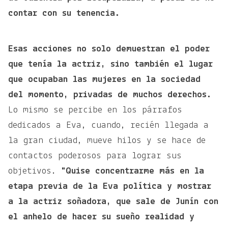
contar con su tenencia.
Esas acciones no solo demuestran el poder
que tenía la actriz, sino también el lugar
que ocupaban las mujeres en la sociedad
del momento, privadas de muchos derechos.
Lo mismo se percibe en los párrafos
dedicados a Eva, cuando, recién llegada a
la gran ciudad, mueve hilos y se hace de
contactos poderosos para lograr sus
objetivos.
"Quise concentrarme más en la
etapa previa de la Eva política y mostrar
a la actriz soñadora, que sale de Junín con
el anhelo de hacer su sueño realidad y