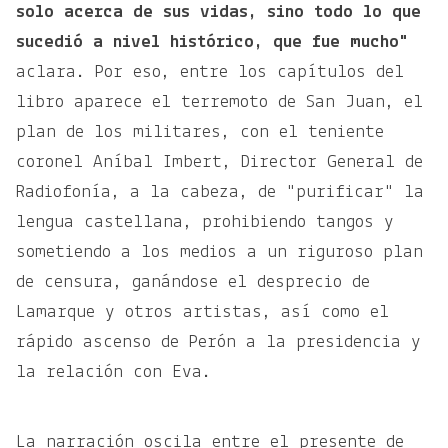
solo acerca de sus vidas, sino todo lo que
sucedió a nivel histórico, que fue mucho"
aclara. Por eso, entre los capítulos del
libro aparece el terremoto de San Juan, el
plan de los militares, con el teniente
coronel Aníbal Imbert, Director General de
Radiofonía, a la cabeza, de "purificar" la
lengua castellana, prohibiendo tangos y
sometiendo a los medios a un riguroso plan
de censura, ganándose el desprecio de
Lamarque y otros artistas, así como el
rápido ascenso de Perón a la presidencia y
la relación con Eva.
La narración oscila entre el presente de