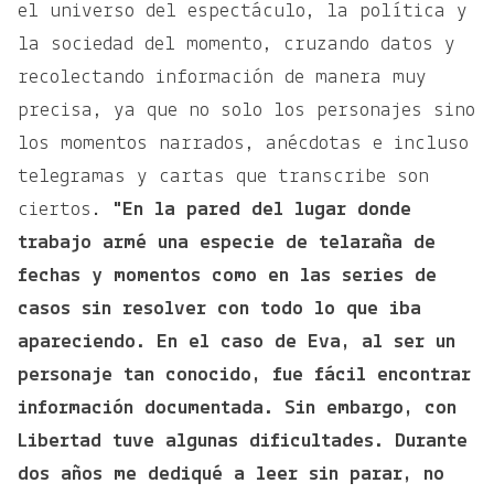
el universo del espectáculo, la política y
la sociedad del momento, cruzando datos y
recolectando información de manera muy
precisa, ya que no solo los personajes sino
los momentos narrados, anécdotas e incluso
telegramas y cartas que transcribe son
ciertos.
"En la pared del lugar donde
trabajo armé una especie de telaraña de
fechas y momentos como en las series de
casos sin resolver con todo lo que iba
apareciendo.
En el caso de Eva, al ser un
personaje tan conocido, fue fácil encontrar
información documentada. Sin embargo, con
Libertad tuve algunas dificultades. Durante
dos años me dediqué a leer sin parar, no