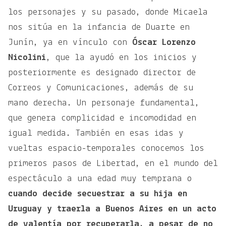
los personajes y su pasado, donde Micaela
nos sitúa en la infancia de Duarte en
Junín, ya en vínculo con
Óscar Lorenzo
Nicolini
, que la ayudó en los inicios y
posteriormente es designado director de
Correos y Comunicaciones, además de su
mano derecha. Un personaje fundamental,
que genera complicidad e incomodidad en
igual medida. También en esas idas y
vueltas espacio-temporales conocemos los
primeros pasos de Libertad, en el mundo del
espectáculo a una edad muy temprana o
cuando
decide secuestrar a su hija en
Uruguay y traerla a Buenos Aires en un acto
de valentía por recuperarla, a pesar de no