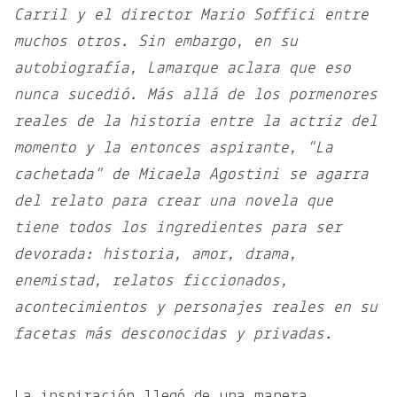
Carril y el director Mario Soffici entre
muchos otros. Sin embargo, en su
autobiografía, Lamarque aclara que eso
nunca sucedió. Más allá de los pormenores
reales de la historia entre la actriz del
momento y la entonces aspirante, "La
cachetada" de Micaela Agostini se agarra
del relato para crear una novela que
tiene todos los ingredientes para ser
devorada: historia, amor, drama,
enemistad, relatos ficcionados,
acontecimientos y personajes reales en su
facetas más desconocidas y privadas.
La inspiración llegó de una manera