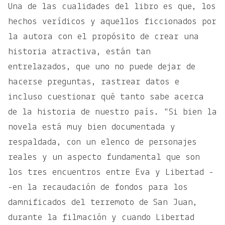
Una de las cualidades del libro es que, los
hechos verídicos y aquellos ficcionados por
la autora con el propósito de crear una
historia atractiva, están tan
entrelazados, que uno no puede dejar de
hacerse preguntas, rastrear datos e
incluso cuestionar qué tanto sabe acerca
de la historia de nuestro país. "Si bien la
novela está muy bien documentada y
respaldada, con un elenco de personajes
reales y un aspecto fundamental que son
los tres encuentros entre Eva y Libertad -
-en la recaudación de fondos para los
damnificados del terremoto de San Juan,
durante la filmación y cuando Libertad