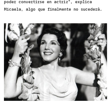
poder convertirse en actriz", explica
Micaela, algo que finalmente no sucederá.