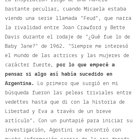
bastante peculiar, cuando Micaela estaba
viendo una serie llamada "Feud", que narra
la rivalidad entre Joan Crawford y Bette
Davis durante el rodaje de "¿Qué fue lo de
Baby Jane?" de 1962. "Siempre me interesó
el mundo de las actrices y las mujeres de
carácter fuerte,
por lo que empecé a
pensar si algo así había sucedido en
Argentina.
Lo primero que surgió en mi
búsqueda fueron las peleas triviales entre
vedettes hasta que di con la historia de
Libertad y Eva a través de un breve
artículo". Con un puntapié para iniciar su
investigación, Agostini se encontró con