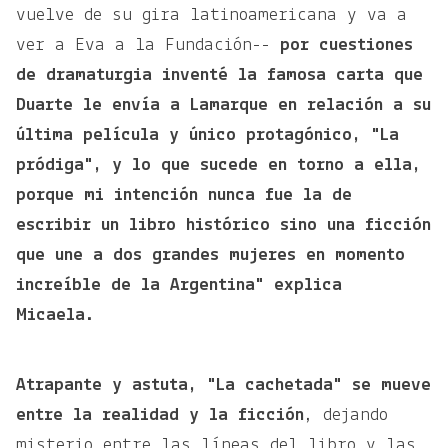
vuelve de su gira latinoamericana y va a
ver a Eva a la Fundación--
por cuestiones
de dramaturgia inventé la famosa carta que
Duarte le envía a Lamarque en relación a su
última película y único protagónico, "La
pródiga", y lo que sucede en torno a ella,
porque mi intención nunca fue la de
escribir un libro histórico sino una ficción
que une a dos grandes mujeres en momento
increíble de la Argentina" explica
Micaela.
Atrapante y astuta, "La cachetada" se mueve
entre la realidad y la ficción
, dejando
misterio entre las líneas del libro y las