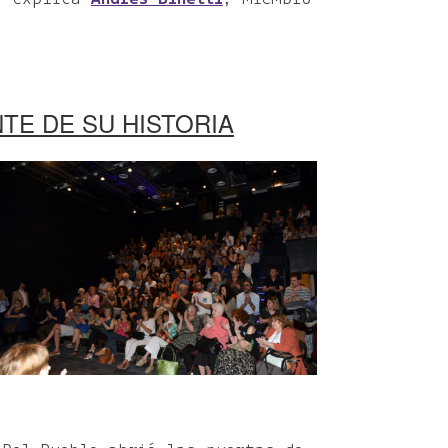
TE DE SU HISTORIA