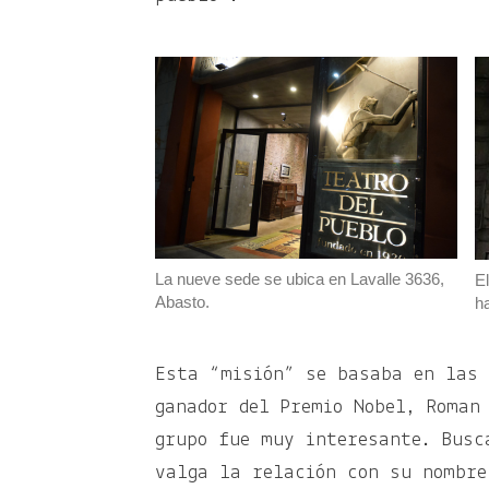
La nueve sede se ubica en Lavalle 3636,
El
Abasto.
h
Esta “misión” se basaba en las 
ganador del Premio Nobel, Roman
grupo fue muy interesante. Busc
valga la relación con su nombre