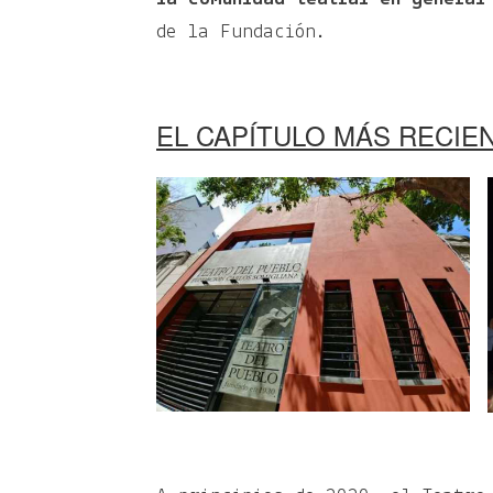
de la Fundación.
EL CAPÍTULO MÁS RECIEN