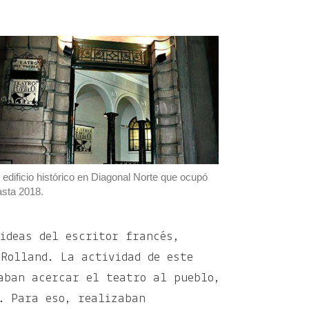
 edificio histórico en Diagonal Norte que ocupó
asta 2018.
ideas del escritor francés,
 Rolland. La actividad de este
aban acercar el teatro al pueblo,
. Para eso, realizaban