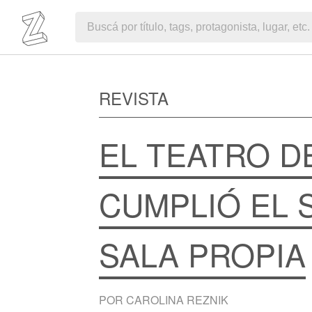
REVISTA
EL TEATRO D
CUMPLIÓ EL 
SALA PROPIA
POR CAROLINA REZNIK