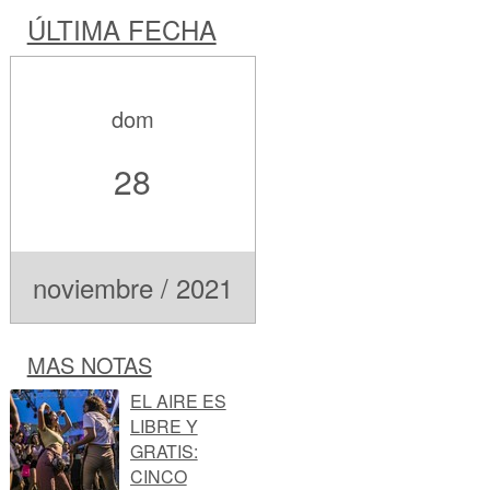
ÚLTIMA FECHA
dom
28
noviembre / 2021
MAS NOTAS
EL AIRE ES
LIBRE Y
GRATIS:
CINCO