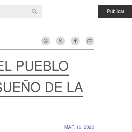
Publicar
EL PUEBLO
SUEÑO DE LA
MAR 16, 2020