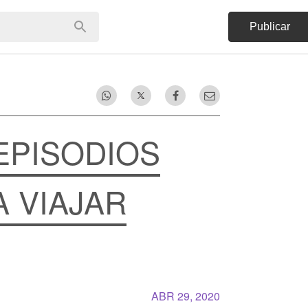
Publicar
 EPISODIOS
 VIAJAR
ABR 29, 2020