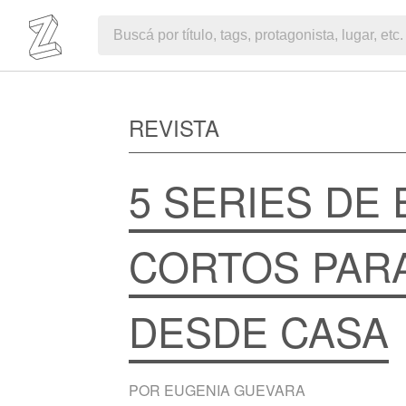
REVISTA
5 SERIES DE
CORTOS PARA
DESDE CASA
POR EUGENIA GUEVARA