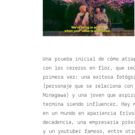
Una prueba inicial de cómo atra
con los cerezos en flor, que re
primera vez: una exitosa fotógr
(personaje que se relaciona con
Ninagawa) y una joven que aspir
termina siendo influencer. Hay 
en un mundo en apariencia frívo
decadencia, una empresaria próx
y un youtuber famoso, entre otr