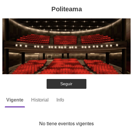
Politeama
Seguir
Vigente
Historial
Info
No tiene eventos vigentes