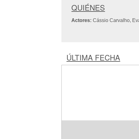
QUIÉNES
Actores:
Cássio Carvalho, Ev
ÚLTIMA FECHA