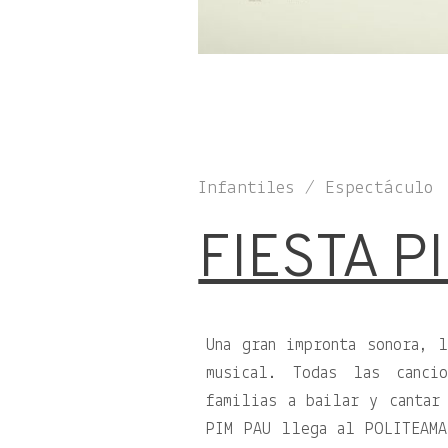
Infantiles / Espectáculo
FIESTA P
Una gran impronta sonora, 
musical. Todas las canci
familias a bailar y cantar
PIM PAU llega al POLITEAMA