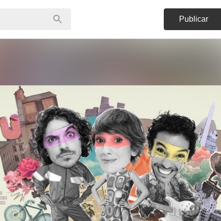
Publicar