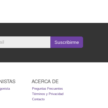
NISTAS
ACERCA DE
gonista
Preguntas Frecuentes
Términos y Privacidad
Contacto