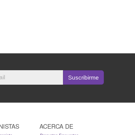
NISTAS
ACERCA DE