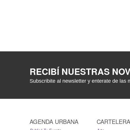
RECIBÍ NUESTRAS NO
Subscribite al newsletter y enterate de las 
AGENDA URBANA
CARTELER