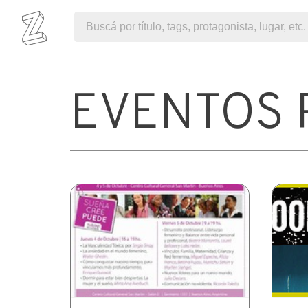
EVENTOS 