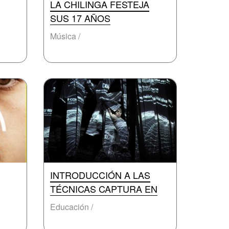
LA CHILINGA FESTEJA
SUS 17 AÑOS
Música /
INTRODUCCIÓN A LAS
TÉCNICAS CAPTURA EN
Educación /