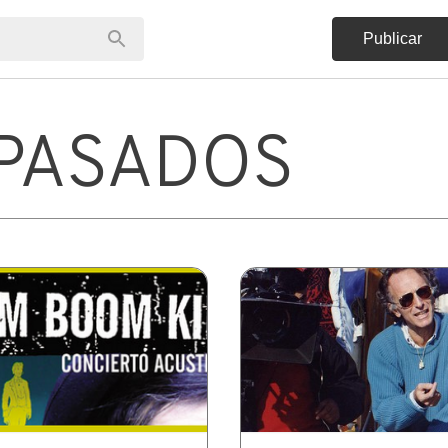
Publicar
PASADOS