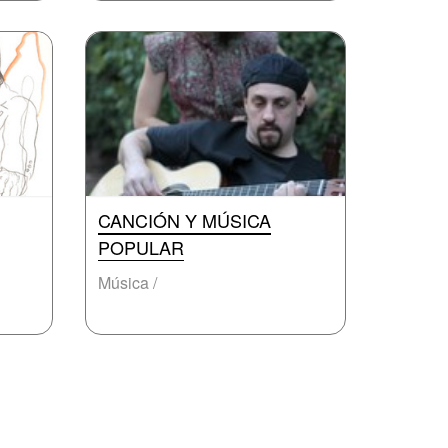
CANCIÓN Y MÚSICA
POPULAR
Música /