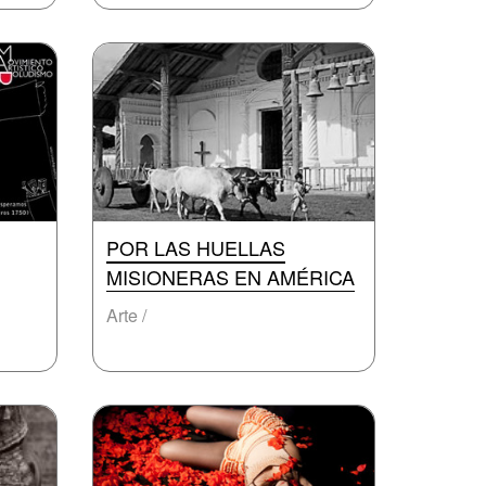
POR LAS HUELLAS
MISIONERAS EN AMÉRICA
Arte /