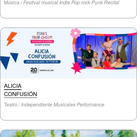
Música /
Festival musical Indie Pop rock Punk Recital
ALICIA
CONFUSIÓN
Teatro /
Independiente Musicales Performance