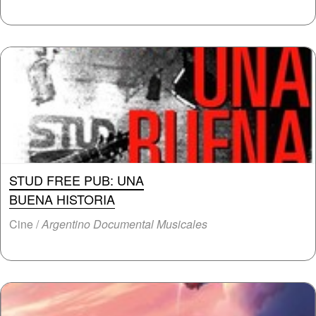
STUD FREE PUB: UNA
BUENA HISTORIA
Cine /
Argentino Documental Musicales