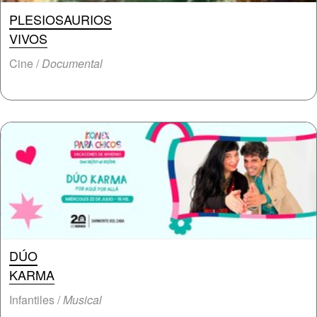
PLESIOSAURIOS
VIVOS
Cine /
Documental
DÚO
KARMA
Infantiles /
Musical