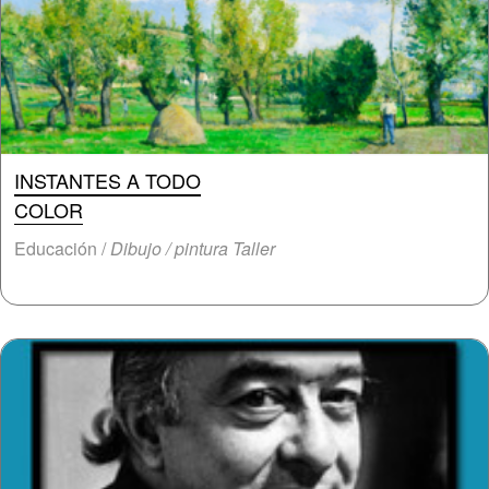
INSTANTES A TODO
COLOR
Educación /
Dibujo / pintura Taller