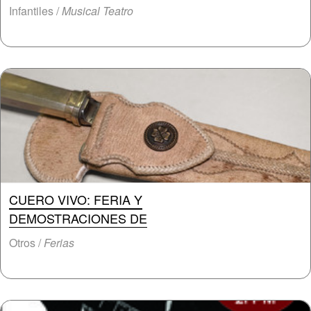
Infantiles /
Musical Teatro
CUERO VIVO: FERIA Y
DEMOSTRACIONES DE
Otros /
Ferias