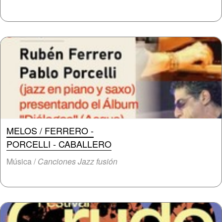
MELOS / FERRERO -
PORCELLI - CABALLERO
Música /
Canciones Jazz fusión