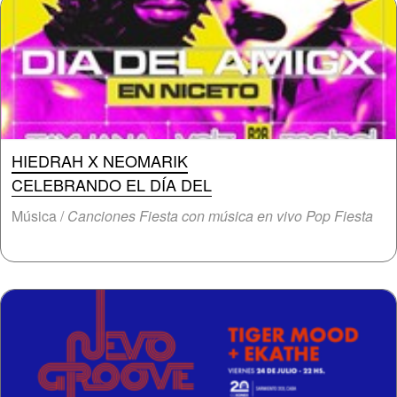
HIEDRAH X NEOMARIK
CELEBRANDO EL DÍA DEL
Música /
Canciones Fiesta con música en vivo Pop Fiesta