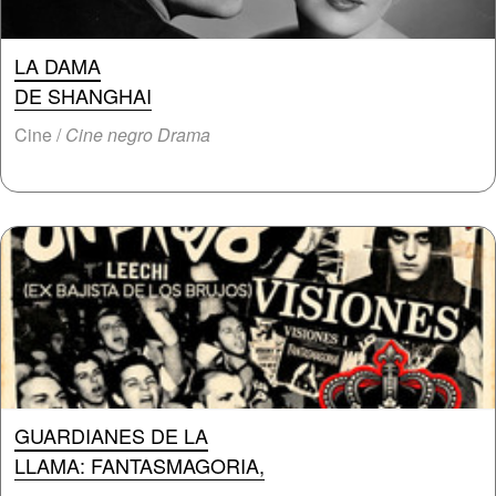
LA DAMA
DE SHANGHAI
Cine /
Cine negro Drama
GUARDIANES DE LA
LLAMA: FANTASMAGORIA,