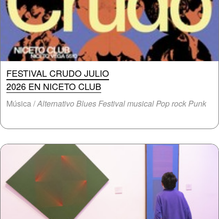
FESTIVAL CRUDO JULIO
2026 EN NICETO CLUB
Música /
Alternativo Blues Festival musical Pop rock Punk