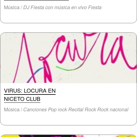
Música /
DJ Fiesta con música en vivo Fiesta
VIRUS: LOCURA EN
NICETO CLUB
Música /
Canciones Pop rock Recital Rock Rock nacional