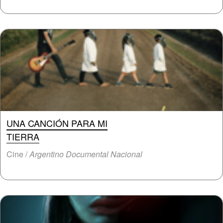
UNA CANCIÓN PARA MI
TIERRA
Cine /
Argentino Documental Nacional