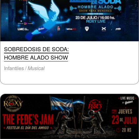
SOBREDOSIS DE SODA:
HOMBRE ALADO SHOW
Infantiles /
Musical