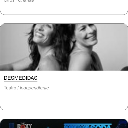
DESMEDIDAS
Teatro /
Independiente