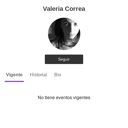
Valeria Correa
Seguir
Vigente
Historial
Bio
No tiene eventos vigentes