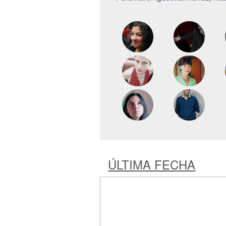
ÚLTIMA FECHA