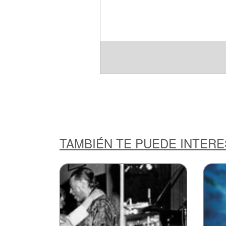
TAMBIÉN TE PUEDE INTER