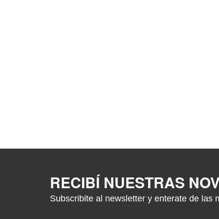
RECIBÍ NUESTRAS NO
Subscribite al newsletter y enterate de las 