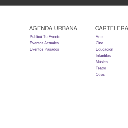
AGENDA URBANA
CARTELER
Publicá Tu Evento
Arte
Eventos Actuales
Cine
Eventos Pasados
Educación
Infantiles
Música
Teatro
Otros