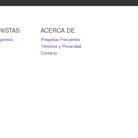
NISTAS
ACERCA DE
gonista
Preguntas Frecuentes
Términos y Privacidad
Contacto