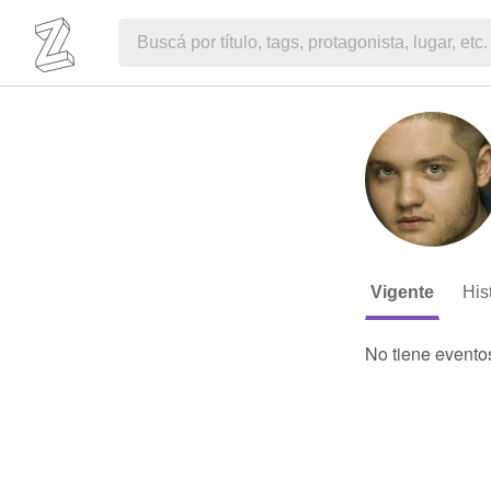
Vigente
His
No tiene evento