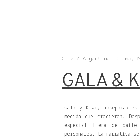
Cine / Argentino, Drama, 
GALA & K
Gala y Kiwi, inseparables
medida que crecieron. Des
especial llena de baile,
personales. La narrativa se