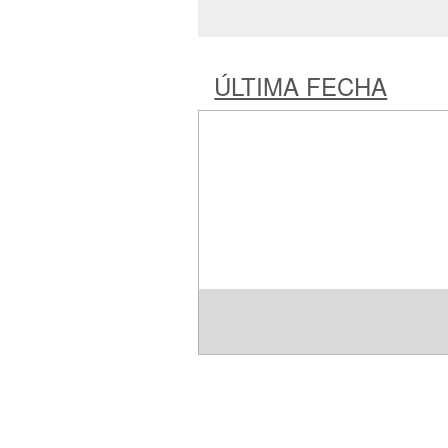
ÚLTIMA FECHA