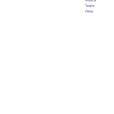
Música
Teatro
Otros