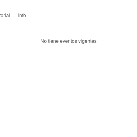
torial
Info
No tiene eventos vigentes