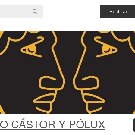
Publicar
O CÁSTOR Y PÓLUX