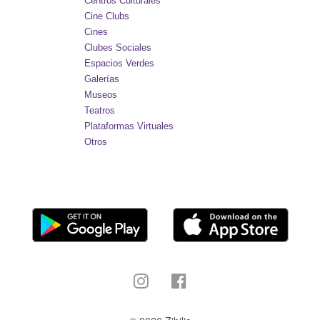
Centros Culturales
Cine Clubs
Cines
Clubes Sociales
Espacios Verdes
Galerías
Museos
Teatros
Plataformas Virtuales
Otros