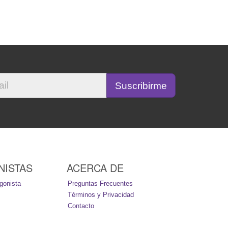
NISTAS
ACERCA DE
gonista
Preguntas Frecuentes
Términos y Privacidad
Contacto