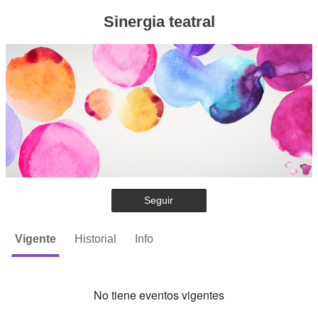
Sinergia teatral
Seguir
Vigente
Historial
Info
No tiene eventos vigentes