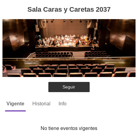
Sala Caras y Caretas 2037
Seguir
Vigente
Historial
Info
No tiene eventos vigentes