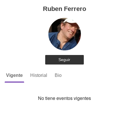
Ruben Ferrero
Seguir
Vigente
Historial
Bio
No tiene eventos vigentes