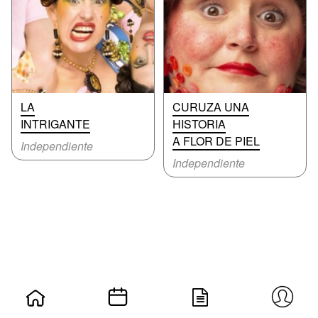
LA
CURUZA UNA
INTRIGANTE
HISTORIA
A FLOR DE PIEL
Independiente
Independiente