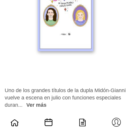
Uno de los grandes títulos de la dupla Midón-Gianni
vuelve a escena en julio con funciones especiales
duran...
Ver más