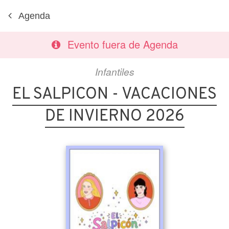
Agenda
Evento fuera de Agenda
Infantiles
EL SALPICON - VACACIONES
DE INVIERNO 2026