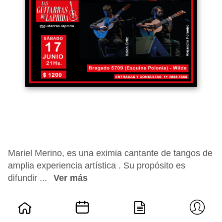
Mariel Merino, es una eximia cantante de tangos de
amplia experiencia artística . Su propósito es
difundir ...
Ver más