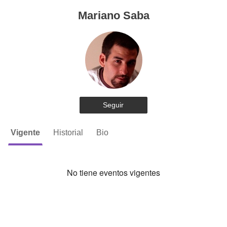
Mariano Saba
Seguir
Vigente
Historial
Bio
No tiene eventos vigentes