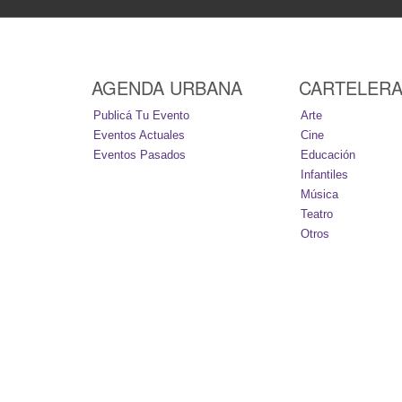
AGENDA URBANA
CARTELER
Publicá Tu Evento
Arte
Eventos Actuales
Cine
Eventos Pasados
Educación
Infantiles
Música
Teatro
Otros