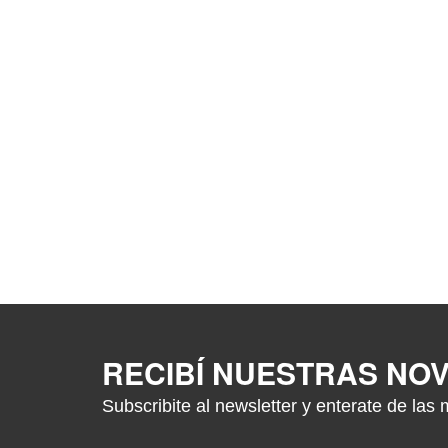
RECIBÍ NUESTRAS NO
Subscribite al newsletter y enterate de las 