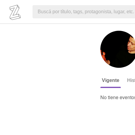
Vigente
His
No tiene evento