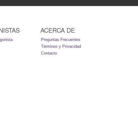
NISTAS
ACERCA DE
gonista
Preguntas Frecuentes
Términos y Privacidad
Contacto