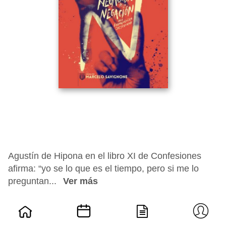
Agustín de Hipona en el libro XI de Confesiones
afirma: “yo se lo que es el tiempo, pero si me lo
preguntan...
Ver más