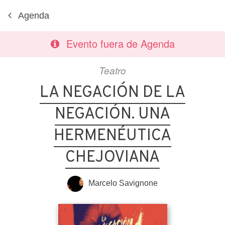
Agenda
Evento fuera de Agenda
Teatro
LA NEGACIÓN DE LA
NEGACIÓN. UNA
HERMENÉUTICA
CHEJOVIANA
Marcelo Savignone