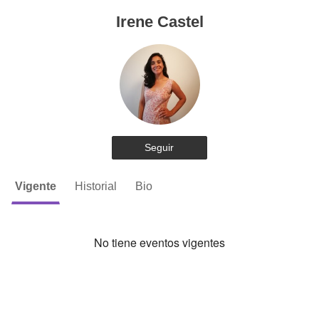
Irene Castel
Seguir
Vigente
Historial
Bio
No tiene eventos vigentes